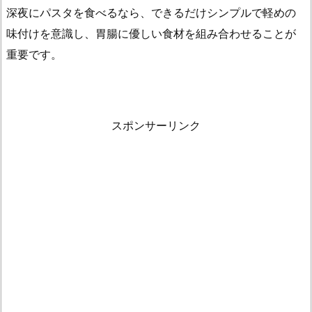
深夜にパスタを食べるなら、できるだけシンプルで軽めの
味付けを意識し、胃腸に優しい食材を組み合わせることが
重要です。
スポンサーリンク