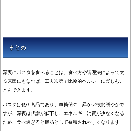
まとめ
深夜にパスタを食べることは、食べ方や調理法によって太
る原因にもなれば、工夫次第で比較的ヘルシーに楽しむこ
ともできます。
パスタは低GI食品であり、血糖値の上昇が比較的緩やかで
すが、深夜は代謝が低下し、エネルギー消費が少なくなる
ため、食べ過ぎると脂肪として蓄積されやすくなります。