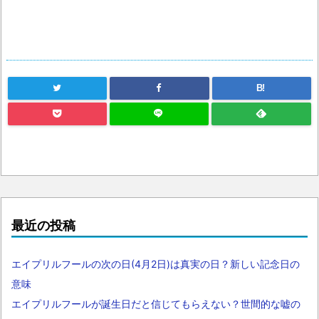
B!
最近の投稿
エイプリルフールの次の日(4月2日)は真実の日？新しい記念日の
意味
エイプリルフールが誕生日だと信じてもらえない？世間的な嘘の