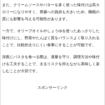
また、クリームソースやバターを多く使った味付けは高カ
ロリーになりやすく、胃腸への負担も大きいため、睡眠の
質にも影響を与える可能性があります。
一方で、オリーブオイルやしょうゆを使ったあっさりした
味付けにし、野菜やたんぱく質をバランスよく取り入れる
ことで、比較的太りにくい食事にすることが可能です。
深夜にパスタを食べる際は、適量を守り、調理方法や味付
けを工夫することで、太るリスクを抑えながら美味しく楽
しむことが大切です。
スポンサーリンク