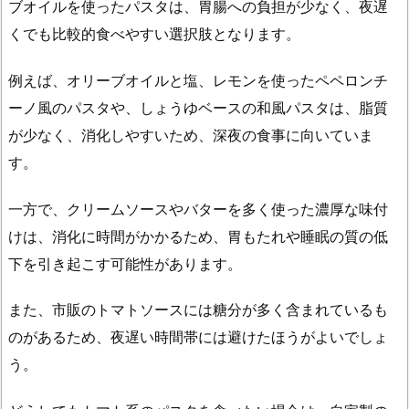
ブオイルを使ったパスタは、胃腸への負担が少なく、夜遅
くでも比較的食べやすい選択肢となります。
例えば、オリーブオイルと塩、レモンを使ったペペロンチ
ーノ風のパスタや、しょうゆベースの和風パスタは、脂質
が少なく、消化しやすいため、深夜の食事に向いていま
す。
一方で、クリームソースやバターを多く使った濃厚な味付
けは、消化に時間がかかるため、胃もたれや睡眠の質の低
下を引き起こす可能性があります。
また、市販のトマトソースには糖分が多く含まれているも
のがあるため、夜遅い時間帯には避けたほうがよいでしょ
う。