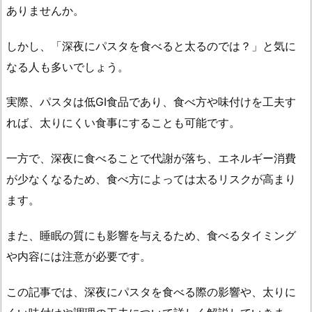
ありませんか。
しかし、「深夜にパスタを食べると太るのでは？」と気に
なる人も多いでしょう。
実際、パスタは低GI食品であり、食べ方や味付けを工夫す
れば、太りにくい食事にすることも可能です。
一方で、深夜に食べることで代謝が落ち、エネルギー消費
が少なくなるため、食べ方によっては太るリスクが高まり
ます。
また、睡眠の質にも影響を与えるため、食べるタイミング
や内容には注意が必要です。
この記事では、深夜にパスタを食べる際の影響や、太りに