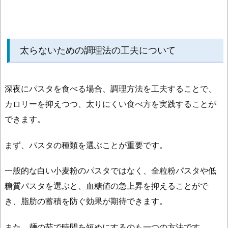
太らないための調理法の工夫について
深夜にパスタを食べる場合、調理方法を工夫することで、
カロリーを抑えつつ、太りにくい食べ方を実践することが
できます。
まず、パスタの種類を選ぶことが重要です。
一般的な白い小麦粉のパスタではなく、全粒粉パスタや低
糖質パスタを選ぶと、血糖値の急上昇を抑えることがで
き、脂肪の蓄積を防ぐ効果が期待できます。
また、麺の茹で時間を短めにするのも一つの方法です。