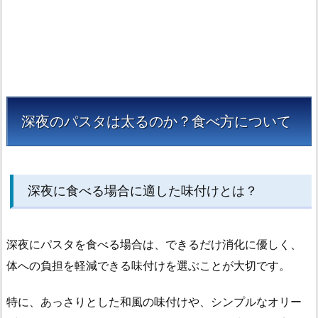
深夜のパスタは太るのか？食べ方について
深夜に食べる場合に適した味付けとは？
深夜にパスタを食べる場合は、できるだけ消化に優しく、
体への負担を軽減できる味付けを選ぶことが大切です。
特に、あっさりとした和風の味付けや、シンプルなオリー