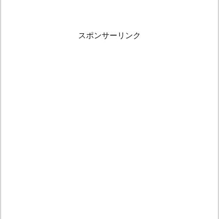
スポンサーリンク