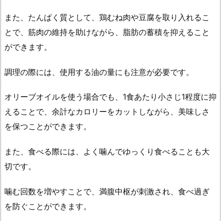
また、たんぱく質として、鶏むね肉や豆腐を取り入れるこ
とで、筋肉の維持を助けながら、脂肪の蓄積を抑えること
ができます。
調理の際には、使用する油の量にも注意が必要です。
オリーブオイルを使う場合でも、1食あたり小さじ1程度に抑
えることで、余計なカロリーをカットしながら、美味しさ
を保つことができます。
また、食べる際には、よく噛んでゆっくり食べることも大
切です。
噛む回数を増やすことで、満腹中枢が刺激され、食べ過ぎ
を防ぐことができます。