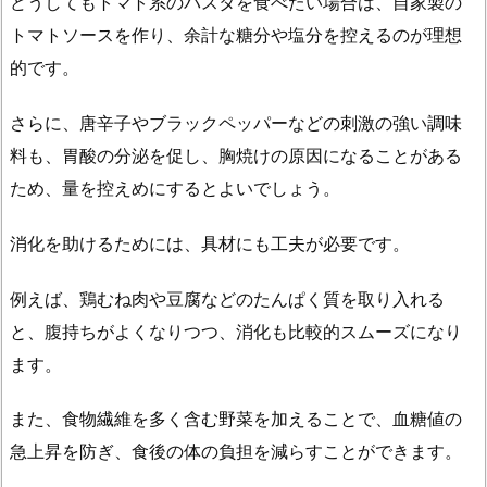
どうしてもトマト系のパスタを食べたい場合は、自家製の
トマトソースを作り、余計な糖分や塩分を控えるのが理想
的です。
さらに、唐辛子やブラックペッパーなどの刺激の強い調味
料も、胃酸の分泌を促し、胸焼けの原因になることがある
ため、量を控えめにするとよいでしょう。
消化を助けるためには、具材にも工夫が必要です。
例えば、鶏むね肉や豆腐などのたんぱく質を取り入れる
と、腹持ちがよくなりつつ、消化も比較的スムーズになり
ます。
また、食物繊維を多く含む野菜を加えることで、血糖値の
急上昇を防ぎ、食後の体の負担を減らすことができます。