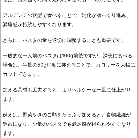
アルデンテの状態で食べることで、消化がゆっくり進み、
満腹感が持続しやすくなります。
さらに、パスタの量を適切に調整することも重要です。
一般的な一人前のパスタは100g前後ですが、深夜に食べる
場合は、半量の50g程度に抑えることで、カロリーを大幅に
カットできます。
加える具材も工夫すると、よりヘルシーな一皿に仕上がり
ます。
例えば、野菜やきのこ類をたっぷり加えると、食物繊維が
豊富になり、少量のパスタでも満足感が得られやすくなり
ます。