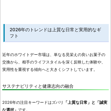
2026年のトレンドは上質な日常と実用的なギ
フト
近年のホワイトデー市場は、単なる見栄えの良いお菓子の
交換から、相手のライフスタイルを深く反映した体験や、
実用性を重視する傾向へと大きくシフトしています。
サステナビリティと健康志向の融合
2026年の注目キーワードはズバリ
「上質な日常」と「誠実
な選択」
です。