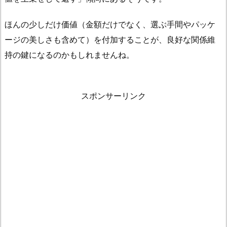
ほんの少しだけ価値（金額だけでなく、選ぶ手間やパッケ
ージの美しさも含めて）を付加することが、良好な関係維
持の鍵になるのかもしれませんね。
スポンサーリンク