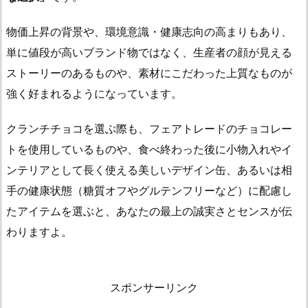
物価上昇の背景や、環境意識・健康志向の高まりもあり、
単に値段が高いブランド物ではなく、
生産者の顔が見える
ストーリーのあるものや、素材にこだわった上質なもの
が
強く好まれるようになっています。
クランチチョコを選ぶ際も、フェアトレードのチョコレー
トを使用しているものや、食べ終わった後に小物入れやイ
ンテリアとして長く使える美しいデザイン缶、あるいは相
手の健康状態（糖質オフやグルテンフリーなど）に配慮し
たアイテムを選ぶと、あなたの最上の誠実さとセンスが伝
わりますよ。
スポンサーリンク