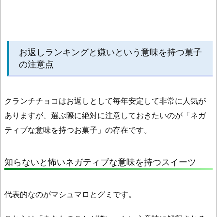
お返しランキングと嫌いという意味を持つ菓子
の注意点
クランチチョコはお返しとして毎年安定して非常に人気が
ありますが、選ぶ際に絶対に注意しておきたいのが「ネガ
ティブな意味を持つお菓子」の存在です。
知らないと怖いネガティブな意味を持つスイーツ
代表的なのがマシュマロとグミです。