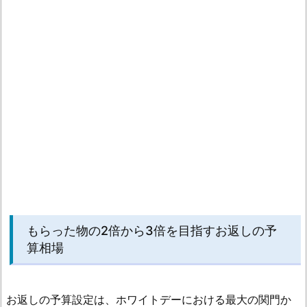
もらった物の2倍から3倍を目指すお返しの予
算相場
お返しの予算設定は、ホワイトデーにおける最大の関門か