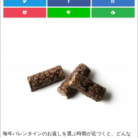
B!
毎年バレンタインのお返しを選ぶ時期が近づくと、どんな