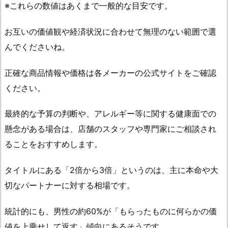
※これらの数値はあくまで一般的な目安です。
お互いの価値観や経済状況に合わせて無理のない範囲で選
んでくださいね。
正確な商品情報や価格は各メーカーの公式サイトをご確認
ください。
最終的な予算の判断や、アレルギー等に関する健康面での
懸念がある場合は、店舗のスタッフや専門家にご相談され
ることをおすすめします。
タイトルにある「2倍から3倍」というのは、主に本命や大
切なパートナーに対する相場です。
統計的にも、男性の約60%が「もらったものに何らかの価
値を上乗せして返す」傾向にあるそうです。