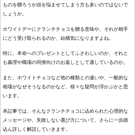
ものを贈ろうか頭を悩ませてしまう方も多いのではないで
しょうか。
ホワイトデーにクランチチョコを贈る意味や、それが相手
にどう受け取られるのか、結構気になりますよね。
特に、本命へのプレゼントとしてふさわしいのか、それと
も義理や職場の同僚向けのお返しとして適しているのか。
また、ホワイトチョコなど他の種類との違いや、一般的な
相場がなぜそうなるのかなど、様々な疑問が浮かぶかと思
います。
本記事では、そんなクランチチョコに込められた心理的な
メッセージや、失敗しない選び方について、さらに一歩踏
込ん詳しく解説していきます。