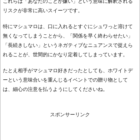
これらは「あなたのことが嫌い」という意味に解釈される
リスクが非常に高いスイーツです。
特にマシュマロは、口に入れるとすぐにシュワっと溶けて
無くなってしまうことから、「関係を早く終わらせたい」
「長続きしない」というネガティブなニュアンスで捉えら
れることが、世間的にかなり定着してしまっています。
たとえ相手がマシュマロ好きだったとしても、ホワイトデ
ーという意味合いを重んじるイベントでの贈り物として
は、細心の注意を払うようにしてくださいね。
スポンサーリンク