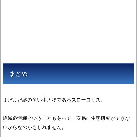
まとめ
まだまだ謎の多い生き物であるスローロリス。
絶滅危惧種ということもあって、安易に生態研究ができな
いからなのかもしれません。