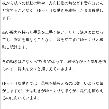
枝から枝への移動の時や、方向転換の時なども音をほとん
ど立てることなく、ゆっくりな動きを維持したまま移動し
ます。
高い握力を持った手足を上手く使い、たとえ逆さまになっ
ても、安定を損なうことなく、音を立てずにゆっくりと移
動し続けます。
その動きはさながら"忍者"のようで、緩慢ながらも気配を悟
られず、昆虫を次々と捕まえていきます。
ゆっくりな動きでは、昆虫を捕らえるのは難しいような気
がしますが、実は動きがゆっくりなほうが、昆虫を捕らえ
るのに向いています。