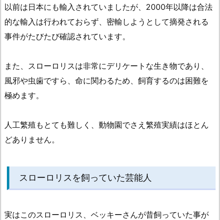
以前は日本にも輸入されていましたが、2000年以降は合法
的な輸入は行われておらず、密輸しようとして摘発される
事件がたびたび確認されています。
また、スローロリスは非常にデリケートな生き物であり、
風邪や虫歯ですら、命に関わるため、飼育するのは困難を
極めます。
人工繁殖もとても難しく、動物園でさえ繁殖実績はほとん
どありません。
スローロリスを飼っていた芸能人
実はこのスローロリス、ベッキーさんが昔飼っていた事が