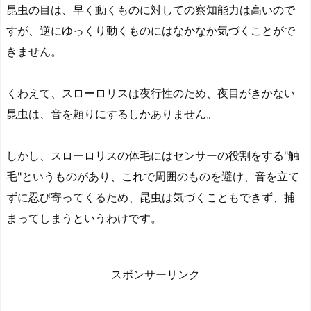
昆虫の目は、早く動くものに対しての察知能力は高いので
すが、逆にゆっくり動くものにはなかなか気づくことがで
きません。
くわえて、スローロリスは夜行性のため、夜目がきかない
昆虫は、音を頼りにするしかありません。
しかし、スローロリスの体毛にはセンサーの役割をする"触
毛"というものがあり、これで周囲のものを避け、音を立て
ずに忍び寄ってくるため、昆虫は気づくこともできず、捕
まってしまうというわけです。
スポンサーリンク