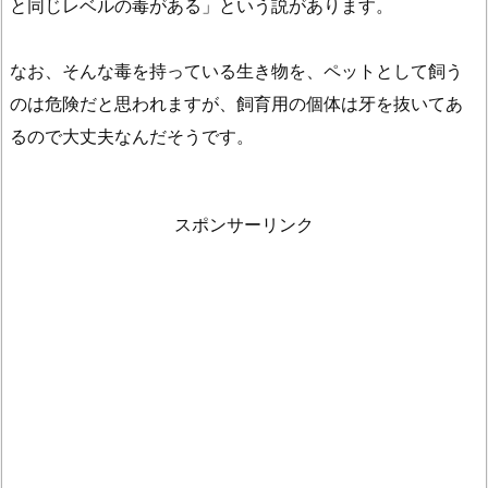
と同じレベルの毒がある」という説があります。
なお、そんな毒を持っている生き物を、ペットとして飼う
のは危険だと思われますが、飼育用の個体は牙を抜いてあ
るので大丈夫なんだそうです。
スポンサーリンク