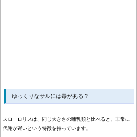
ゆっくりなサルには毒がある？
スローロリスは、同じ大きさの哺乳類と比べると、非常に
代謝が遅いという特徴を持っています。