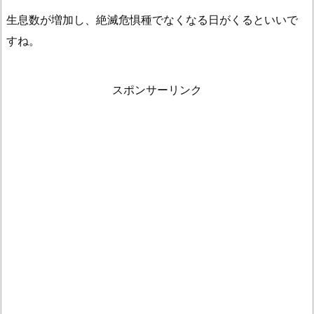
生息数が増加し、絶滅危惧種でなくなる日がくるといいで
すね。
スポンサーリンク