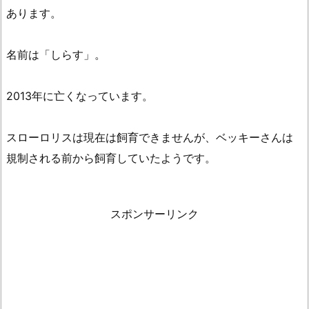
あります。
名前は「しらす」。
2013年に亡くなっています。
スローロリスは現在は飼育できませんが、ベッキーさんは
規制される前から飼育していたようです。
スポンサーリンク