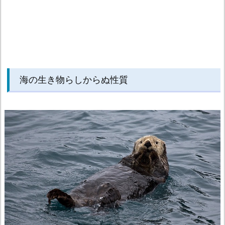
海の生き物らしからぬ性質