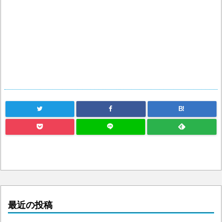
B!
最近の投稿