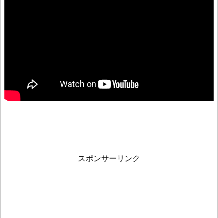
スポンサーリンク