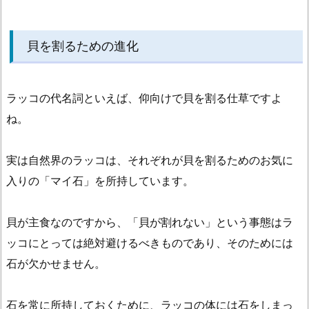
貝を割るための進化
ラッコの代名詞といえば、仰向けで貝を割る仕草ですよ
ね。
実は自然界のラッコは、それぞれが貝を割るためのお気に
入りの「マイ石」を所持しています。
貝が主食なのですから、「貝が割れない」という事態はラ
ッコにとっては絶対避けるべきものであり、そのためには
石が欠かせません。
石を常に所持しておくために、ラッコの体には石をしまっ