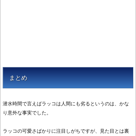
まとめ
潜水時間で言えばラッコは人間にも劣るというのは、かな
り意外な事実でした。
ラッコの可愛さばかりに注目しがちですが、見た目とは裏