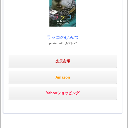
ラッコのひみつ
posted with
カエレバ
楽天市場
Amazon
Yahooショッピング