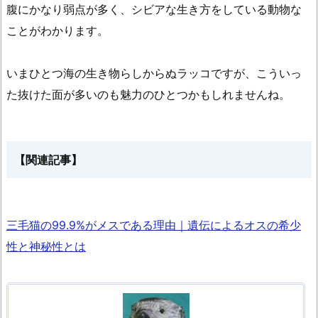
腹にかなり弱点が多く、シビアな生き方をしている動物な
ことがわかります。
いまひとつ海の生き物らしからぬラッコですが、こういっ
た抜けた面が多いのも魅力のひとつかもしれませんね。
【関連記事】
三毛猫の99.9%がメスである理由｜遺伝によるオスの希少
性と神秘性とは