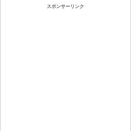
スポンサーリンク