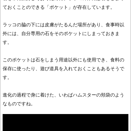
ておくことのできる「ポケット」が存在しています。
ラッコの脇の下には皮膚がたるんだ場所があり、食事時以
外には、自分専用の石をそのポケットにしまっておきま
す。
このポケットは石をしまう用途以外にも使用でき、食料の
保存に使ったり、遊び道具を入れておくこともあるそうで
す。
進化の過程で身に着けた、いわばハムスターの頬袋のよう
なものですね。