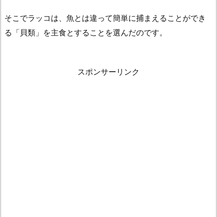
そこでラッコは、魚とは違って簡単に捕まえることができ
る「貝類」を主食とすることを選んだのです。
スポンサーリンク