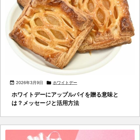

2026年3月9日

ホワイトデー
ホワイトデーにアップルパイを贈る意味と
は？メッセージと活用方法