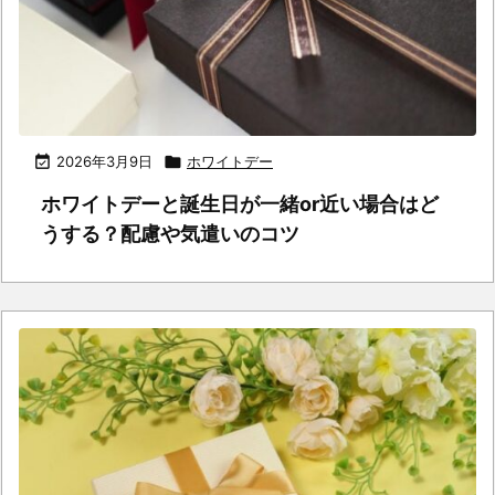

2026年3月9日

ホワイトデー
ホワイトデーと誕生日が一緒or近い場合はど
うする？配慮や気遣いのコツ