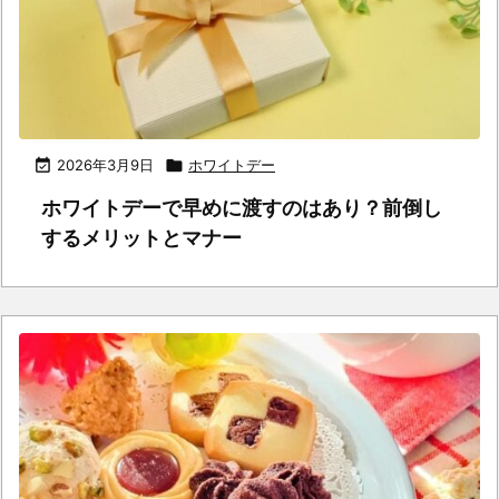

2026年3月9日

ホワイトデー
ホワイトデーで早めに渡すのはあり？前倒し
するメリットとマナー