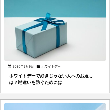

2026年3月9日

ホワイトデー
ホワイトデーで好きじゃない人へのお返し
は？勘違いを防ぐためには