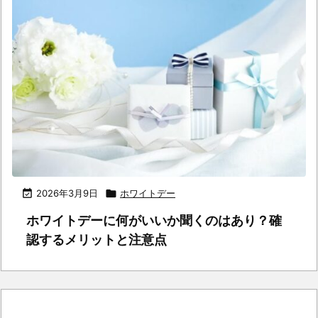

2026年3月9日

ホワイトデー
ホワイトデーに何がいいか聞くのはあり？確
認するメリットと注意点