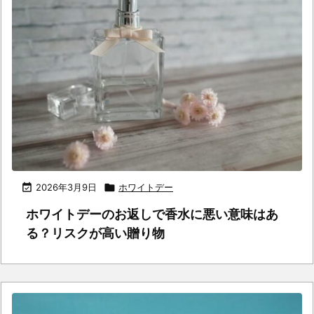

2026年3月9日

ホワイトデー
ホワイトデーのお返しで香水に悪い意味はあ
る？リスクが高い贈り物