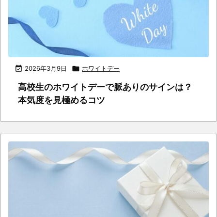

2026年3月9日

ホワイトデー
高校生のホワイトデーで脈ありのサインは？
本気度を見極めるコツ