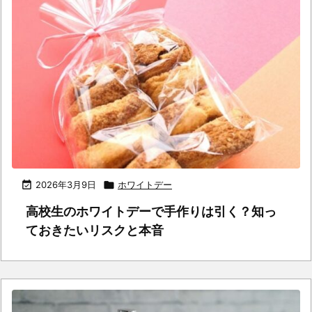

2026年3月9日

ホワイトデー
高校生のホワイトデーで手作りは引く？知っ
ておきたいリスクと本音