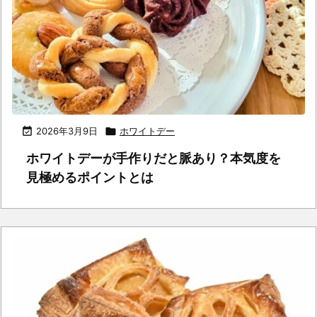

2026年3月9日

ホワイトデー
ホワイトデーが手作りだと脈あり？本気度を
見極めるポイントとは