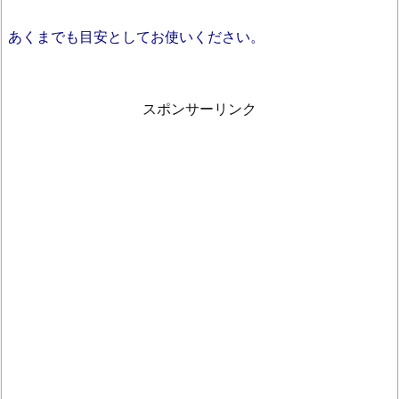
あくまでも目安としてお使いください。
スポンサーリンク