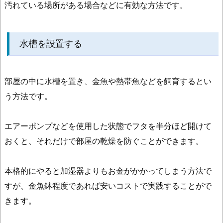
汚れている場所がある場合などに有効な方法です。
ズ
水槽を設置する
部屋の中に水槽を置き、金魚や熱帯魚などを飼育するとい
う方法です。
エアーポンプなどを使用した状態でフタを半分ほど開けて
おくと、それだけで部屋の乾燥を防ぐことができます。
本格的にやると加湿器よりもお金がかかってしまう方法で
すが、金魚鉢程度であれば安いコストで実践することがで
きます。