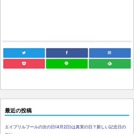
B!
最近の投稿
エイプリルフールの次の日(4月2日)は真実の日？新しい記念日の