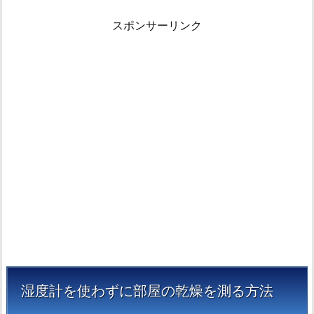
スポンサーリンク
湿度計を使わずに部屋の乾燥を測る方法