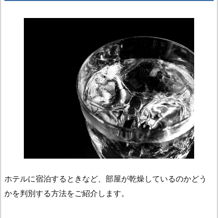
ホテルに宿泊するときなど、部屋が乾燥しているのかどう
かを判別する方法をご紹介します。