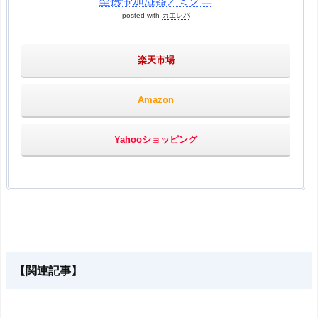
型携帯加湿器／ミクニ
posted with
カエレバ
楽天市場
Amazon
Yahooショッピング
【関連記事】