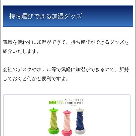
持ち運びできる加湿グッズ
電気を使わずに加湿ができて、持ち運びができるグッズを
紹介いたします。
会社のデスクやホテル等で気軽に加湿ができるので、所持
しておくと何かと便利ですよ。