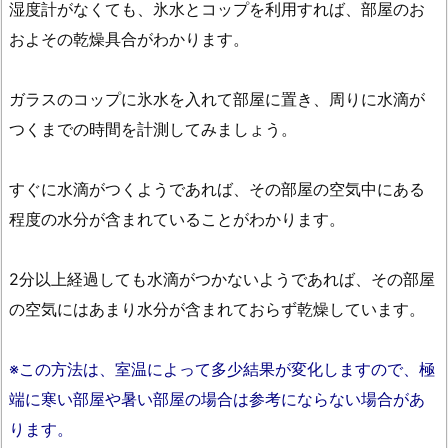
湿度計がなくても、氷水とコップを利用すれば、部屋のお
およその乾燥具合がわかります。
ガラスのコップに氷水を入れて部屋に置き、周りに水滴が
つくまでの時間を計測してみましょう。
すぐに水滴がつくようであれば、その部屋の空気中にある
程度の水分が含まれていることがわかります。
2分以上経過しても水滴がつかないようであれば、その部屋
の空気にはあまり水分が含まれておらず乾燥しています。
※この方法は、室温によって多少結果が変化しますので、
極
端に寒い部屋や暑い部屋の場合は参考にならない場合があ
ります。