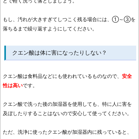
どで軽く洗って落としましょう。
もし、汚れが大きすぎてしつこく残る場合には、①～③を
落ちるまで繰り返すようにしてください。
クエン酸は体に害になったりしない？
クエン酸は食料品などにも使われているものなので、
安全
性は高い
です。
クエン酸で洗った後の加湿器を使用しても、特に人に害を
及ぼしたりすることはないので安心して使ってください。
ただ、洗浄に使ったクエン酸が加湿器内に残っていると、