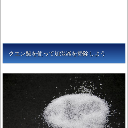
クエン酸を使って加湿器を掃除しよう