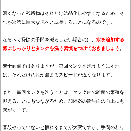
濃くなった残留物はそれだけ結晶化しやすくなるため、そ
れが次第に巨大な塊へと成長することになるのです。
なるべく掃除の手間を減らしたい場合には、
水を追加する
際にしっかりとタンクを洗う習慣をつけておきましょう
。
若干面倒ではありますが、毎回タンクを洗うようにすれ
ば、それだけ汚れが溜まるスピードが遅くなります。
また、毎回タンクを洗うことは、タンク内の雑菌の繁殖を
抑えることにもつながるため、加湿器の衛生面の向上にも
繋がります。
普段やっていないと慣れるまでが大変ですが、手間のわり