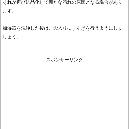
それが再び結晶化して新たな汚れの原因となる場合があり
ます。
加湿器を洗浄した後は、念入りにすすぎを行うようにしま
しょう。
スポンサーリンク