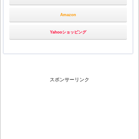
Amazon
Yahooショッピング
スポンサーリンク