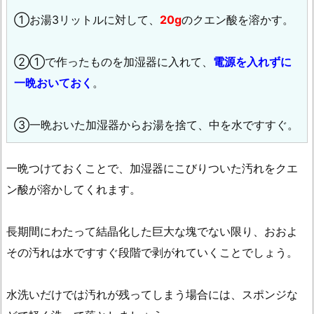
①お湯3リットルに対して、
20g
のクエン酸を溶かす。
②①で作ったものを加湿器に入れて、
電源を入れずに
一晩おいておく
。
③一晩おいた加湿器からお湯を捨て、中を水ですすぐ。
一晩つけておくことで、加湿器にこびりついた汚れをクエ
ン酸が溶かしてくれます。
長期間にわたって結晶化した巨大な塊でない限り、おおよ
その汚れは水ですすぐ段階で剥がれていくことでしょう。
水洗いだけでは汚れが残ってしまう場合には、スポンジな