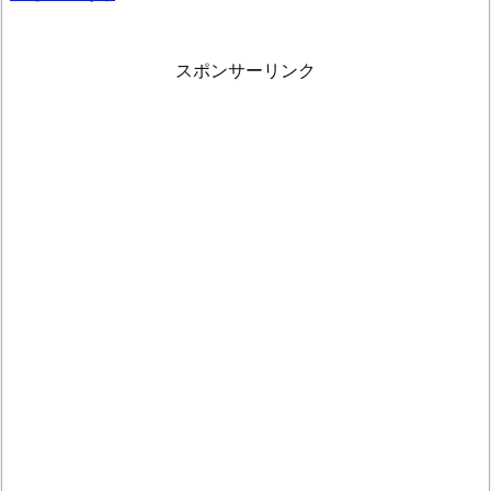
スポンサーリンク