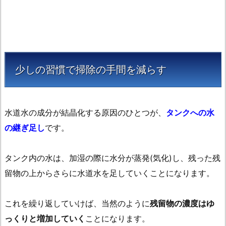
少しの習慣で掃除の手間を減らす
水道水の成分が結晶化する原因のひとつが、
タンクへの水
の継ぎ足し
です。
タンク内の水は、加湿の際に水分が蒸発(気化)し、残った残
留物の上からさらに水道水を足していくことになります。
これを繰り返していけば、当然のように
残留物の濃度はゆ
っくりと増加していく
ことになります。