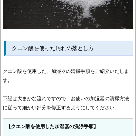
クエン酸を使った汚れの落とし方
クエン酸を使用した、加湿器の清掃手順をご紹介いたしま
す。
下記は大まかな流れですので、お使いの加湿器の清掃方法
に従って細かい部分を修正するようにしてください。
【クエン酸を使用した加湿器の洗浄手順】