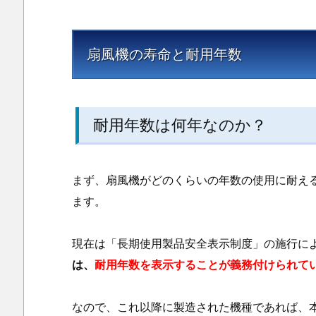
扇風機の寿命と耐用年数
耐用年数は何年なのか？
まず、扇風機がどのくらいの年数の使用に耐え
ます。
現在は「長期使用製品安全表示制度」の施行に
は、
耐用年数を表示することが義務付けられて
なので、これ以降に製造された機種であれば、