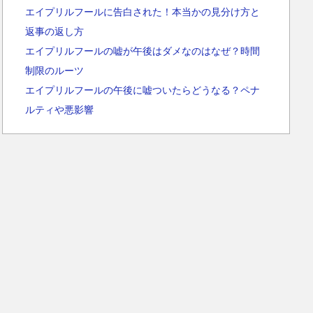
エイプリルフールに告白された！本当かの見分け方と
返事の返し方
エイプリルフールの嘘が午後はダメなのはなぜ？時間
制限のルーツ
エイプリルフールの午後に嘘ついたらどうなる？ペナ
ルティや悪影響