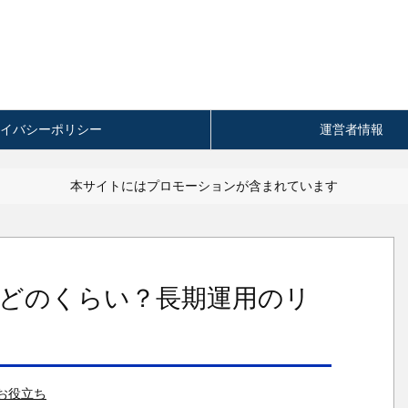
イバシーポリシー
運営者情報
本サイトにはプロモーションが含まれています
どのくらい？長期運用のリ
お役立ち