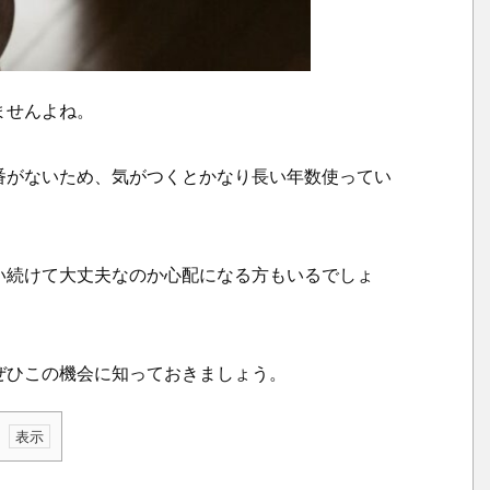
ませんよね。
番がないため、気がつくとかなり長い年数使ってい
い続けて大丈夫なのか心配になる方もいるでしょ
ぜひこの機会に知っておきましょう。