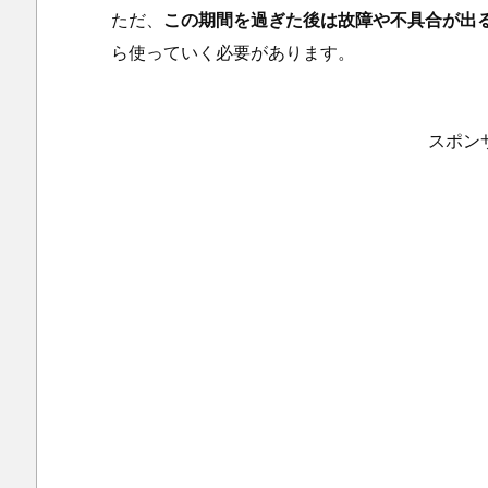
ただ、
この期間を過ぎた後は故障や不具合が出
ら使っていく必要があります。
スポン