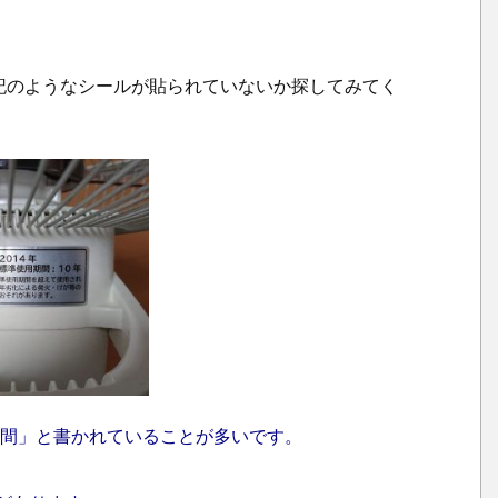
ク
記のようなシールが貼られていないか探してみてく
期間」と書かれていることが多いです。