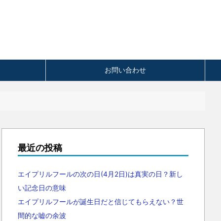
お問い合わせ
最近の投稿
エイプリルフールの次の日(4月2日)は真実の日？新し
い記念日の意味
エイプリルフールが誕生日だと信じてもらえない？世
間的な嘘の余波