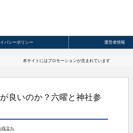
イバシーポリシー
運営者情報
本サイトにはプロモーションが含まれています
が良いのか？六曜と神社参
お役立ち