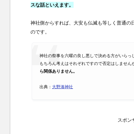
スな話といえます。
神社側からすれば、大安も仏滅も等しく普通の
のです。
神社の祭事を六曜の良し悪しで決める方がいらっ
もちろん考えはそれぞれですので否定はしません
ら関係ありません。
出典：
大野湊神社
スポン