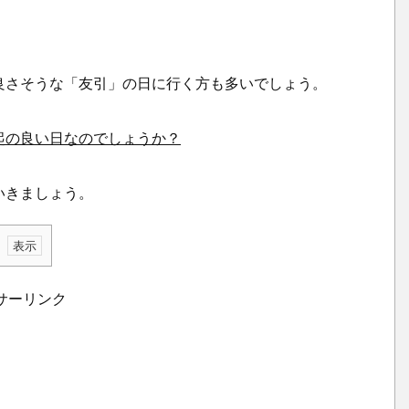
。
良さそうな「友引」の日に行く方も多いでしょう。
起の良い日なのでしょうか？
いきましょう。
サーリンク