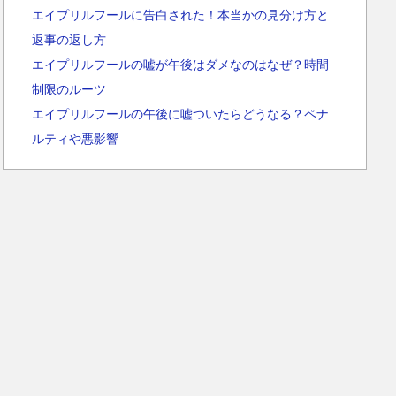
エイプリルフールに告白された！本当かの見分け方と
返事の返し方
エイプリルフールの嘘が午後はダメなのはなぜ？時間
制限のルーツ
エイプリルフールの午後に嘘ついたらどうなる？ペナ
ルティや悪影響