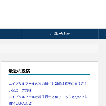
お問い合わせ
最近の投稿
エイプリルフールの次の日(4月2日)は真実の日？新し
い記念日の意味
エイプリルフールが誕生日だと信じてもらえない？世
間的な嘘の余波