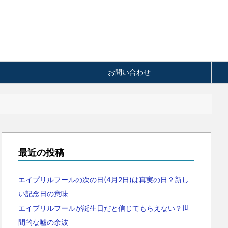
お問い合わせ
最近の投稿
エイプリルフールの次の日(4月2日)は真実の日？新し
い記念日の意味
エイプリルフールが誕生日だと信じてもらえない？世
間的な嘘の余波