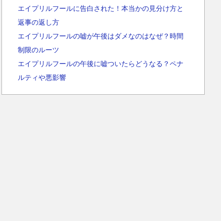
エイプリルフールに告白された！本当かの見分け方と
返事の返し方
エイプリルフールの嘘が午後はダメなのはなぜ？時間
制限のルーツ
エイプリルフールの午後に嘘ついたらどうなる？ペナ
ルティや悪影響