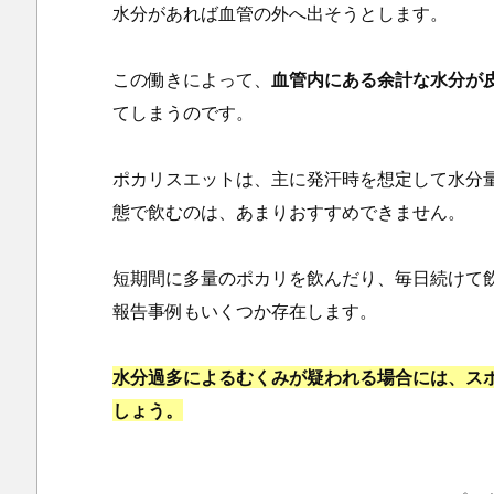
水分があれば血管の外へ出そうとします。
この働きによって、
血管内にある余計な水分が
てしまうのです。
ポカリスエットは、主に発汗時を想定して水分
態で飲むのは、あまりおすすめできません。
短期間に多量のポカリを飲んだり、毎日続けて
報告事例もいくつか存在します。
水分過多によるむくみが疑われる場合には、ス
しょう。