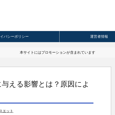
イバシーポリシー
運営者情報
本サイトにはプロモーションが含まれています
に与える影響とは？原因によ
スエット