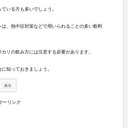
っている方も多いでしょう。
ト
は、熱中症対策などで用いられることの多い飲料
ポカリの飲み方には注意する必要があります。
会に知っておきましょう。
サーリンク