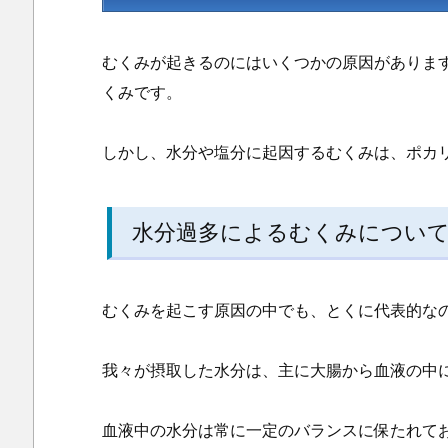
むくみが起きるのにはいくつかの原因がありま
くみです。
しかし、水分や塩分に起因するむくみは、ポカ
水分過多によるむくみについ
むくみを起こす原因の中でも、とくに代表的な
我々が摂取した水分は、主に大腸から血液の中
血液中の水分は常に一定のバランスに保たれて