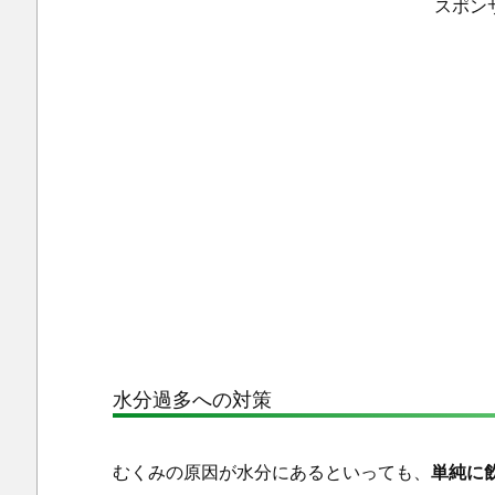
スポン
水分過多への対策
むくみの原因が水分にあるといっても、
単純に