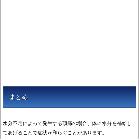
まとめ
水分不足によって発生する頭痛の場合、体に水分を補給し
てあげることで症状が和らぐことがあります。