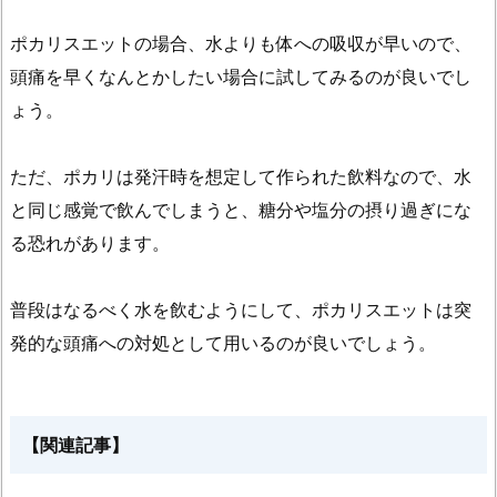
ポカリスエットの場合、水よりも体への吸収が早いので、
頭痛を早くなんとかしたい場合に試してみるのが良いでし
ょう。
ただ、ポカリは発汗時を想定して作られた飲料なので、水
と同じ感覚で飲んでしまうと、糖分や塩分の摂り過ぎにな
る恐れがあります。
普段はなるべく水を飲むようにして、ポカリスエットは突
発的な頭痛への対処として用いるのが良いでしょう。
【関連記事】