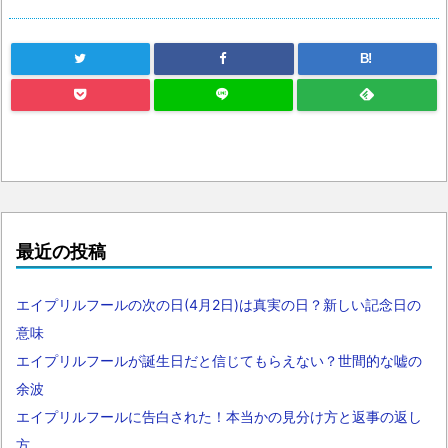
B!
最近の投稿
エイプリルフールの次の日(4月2日)は真実の日？新しい記念日の
意味
エイプリルフールが誕生日だと信じてもらえない？世間的な嘘の
余波
エイプリルフールに告白された！本当かの見分け方と返事の返し
方