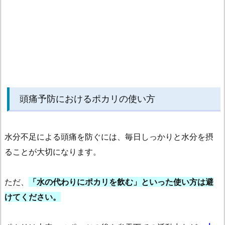
頭痛予防におけるポカリの使い方
水分不足による頭痛を防ぐには、毎日しっかりと水分を摂
ることが大切になります。
ただ、
「水の代わりにポカリを飲む」といった使い方は避
けてください。