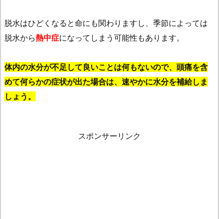
脱水はひどくなると命にも関わりますし、季節によっては
脱水から
熱中症
になってしまう可能性もあります。
体内の水分が不足して良いことは何もないので、頭痛を含
めて何らかの症状が出た場合は、速やかに水分を補給しま
しょう。
スポンサーリンク