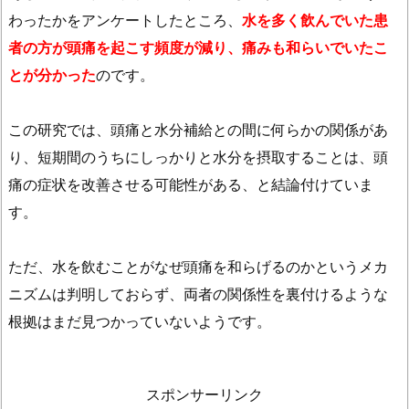
わったかをアンケートしたところ、
水を多く飲んでいた患
者の方が頭痛を起こす頻度が減り、痛みも和らいでいたこ
とが分かった
のです。
この研究では、頭痛と水分補給との間に何らかの関係があ
り、短期間のうちにしっかりと水分を摂取することは、頭
痛の症状を改善させる可能性がある、と結論付けていま
す。
ただ、水を飲むことがなぜ頭痛を和らげるのかというメカ
ニズムは判明しておらず、両者の関係性を裏付けるような
根拠はまだ見つかっていないようです。
スポンサーリンク