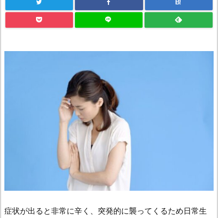
B!
症状が出ると非常に辛く、突発的に襲ってくるため日常生