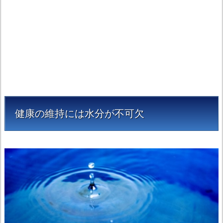
健康の維持には水分が不可欠