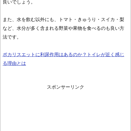
良いでしょう。
また、水を飲む以外にも、トマト・きゅうり・スイカ・梨
など、水分が多く含まれる野菜や果物を食べるのも良い方
法です。
ポカリスエットに利尿作用はあるのか？トイレが近く感じ
る理由とは
スポンサーリンク