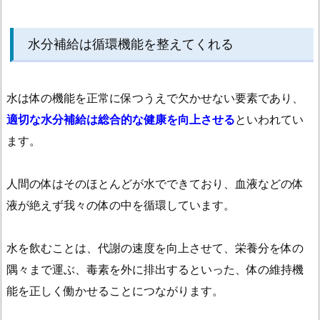
水分補給は循環機能を整えてくれる
水は体の機能を正常に保つうえで欠かせない要素であり、
適切な水分補給は総合的な健康を向上させる
といわれてい
ます。
人間の体はそのほとんどが水でできており、血液などの体
液が絶えず我々の体の中を循環しています。
水を飲むことは、代謝の速度を向上させて、栄養分を体の
隅々まで運ぶ、毒素を外に排出するといった、体の維持機
能を正しく働かせることにつながります。