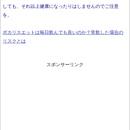
しても、それ以上健康になったりはしませんのでご注意
を。
ポカリスエットは毎日飲んでも良いのか？常飲した場合の
リスクとは
スポンサーリンク