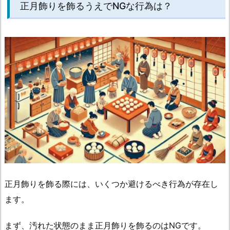
正月飾りを飾るうえでNGな行為は？
正月飾りを飾る際には、いくつか避けるべき行為が存在し
ます。
まず、汚れた状態のまま正月飾りを飾るのはNGです。