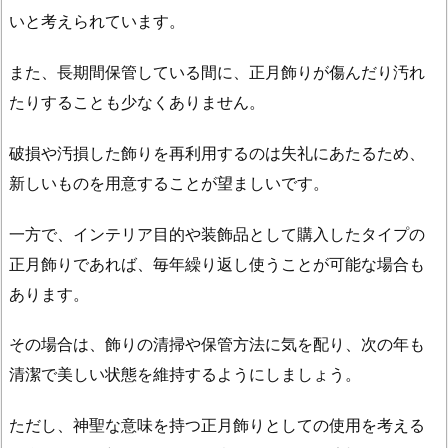
いと考えられています。
また、長期間保管している間に、正月飾りが傷んだり汚れ
たりすることも少なくありません。
破損や汚損した飾りを再利用するのは失礼にあたるため、
新しいものを用意することが望ましいです。
一方で、インテリア目的や装飾品として購入したタイプの
正月飾りであれば、毎年繰り返し使うことが可能な場合も
あります。
その場合は、飾りの清掃や保管方法に気を配り、次の年も
清潔で美しい状態を維持するようにしましょう。
ただし、神聖な意味を持つ正月飾りとしての使用を考える