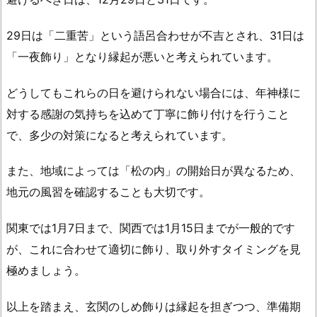
29日は「二重苦」という語呂合わせが不吉とされ、31日は
「一夜飾り」となり縁起が悪いと考えられています。
どうしてもこれらの日を避けられない場合には、年神様に
対する感謝の気持ちを込めて丁寧に飾り付けを行うこと
で、多少の対策になると考えられています。
また、地域によっては「松の内」の開始日が異なるため、
地元の風習を確認することも大切です。
関東では1月7日まで、関西では1月15日までが一般的です
が、これに合わせて適切に飾り、取り外すタイミングを見
極めましょう。
以上を踏まえ、玄関のしめ飾りは縁起を担ぎつつ、準備期