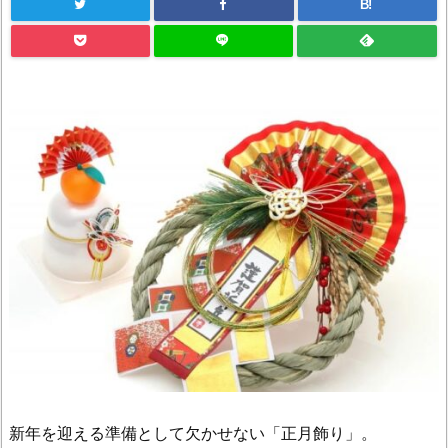
B!
新年を迎える準備として欠かせない「正月飾り」。