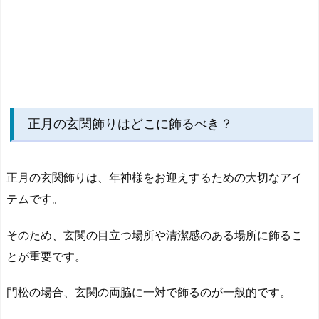
正月の玄関飾りはどこに飾るべき？
正月の玄関飾りは、年神様をお迎えするための大切なアイ
テムです。
そのため、玄関の目立つ場所や清潔感のある場所に飾るこ
とが重要です。
門松の場合、玄関の両脇に一対で飾るのが一般的です。