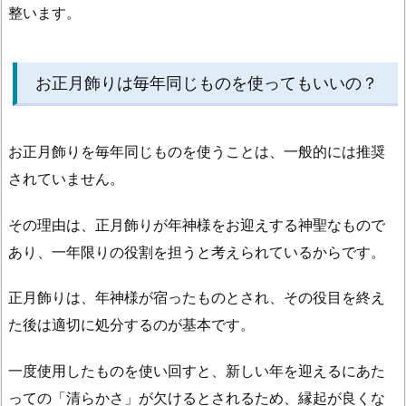
整います。
お正月飾りは毎年同じものを使ってもいいの？
お正月飾りを毎年同じものを使うことは、一般的には推奨
されていません。
その理由は、正月飾りが年神様をお迎えする神聖なもので
あり、一年限りの役割を担うと考えられているからです。
正月飾りは、年神様が宿ったものとされ、その役目を終え
た後は適切に処分するのが基本です。
一度使用したものを使い回すと、新しい年を迎えるにあた
っての「清らかさ」が欠けるとされるため、縁起が良くな