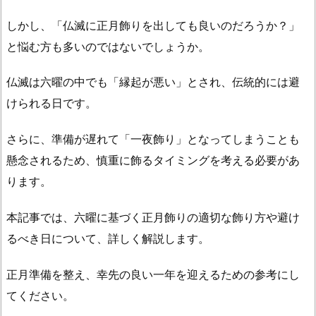
しかし、「仏滅に正月飾りを出しても良いのだろうか？」
と悩む方も多いのではないでしょうか。
仏滅は六曜の中でも「縁起が悪い」とされ、伝統的には避
けられる日です。
さらに、準備が遅れて「一夜飾り」となってしまうことも
懸念されるため、慎重に飾るタイミングを考える必要があ
ります。
本記事では、六曜に基づく正月飾りの適切な飾り方や避け
るべき日について、詳しく解説します。
正月準備を整え、幸先の良い一年を迎えるための参考にし
てください。