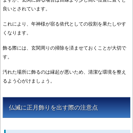
良いとされています。
これにより、年神様が宿る依代としての役割を果たしやす
くなります。
飾る際には、玄関周りの掃除を済ませておくことが大切で
す。
汚れた場所に飾るのは縁起が悪いため、清潔な環境を整え
るよう心がけましょう。
仏滅に正月飾りを出す際の注意点