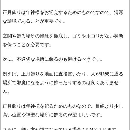
正月飾りは年神様をお迎えするためのものですので、清潔
な環境であることが重要です。
玄関や飾る場所の掃除を徹底し、ゴミやホコリがない状態
を保つことが必要です。
次に、不適切な場所に飾るのも避けるべきです。
例えば、正月飾りを地面に直接置いたり、人が頻繁に通る
場所で邪魔になるように飾ったりするのは良くありませ
ん。
正月飾りは年神様を祀るためのものなので、目線より少し
高い位置や神聖な場所に飾るのが望ましいです。
さらに、飾り方が雑になっている場合もNGとされます。