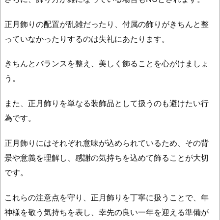
正月飾りの配置が乱雑だったり、付属の飾りがきちんと整
っていなかったりするのは失礼にあたります。
きちんとバランスを整え、美しく飾ることを心がけましょ
う。
また、正月飾りを単なる装飾品として扱うのも避けたい行
為です。
正月飾りにはそれぞれ意味が込められているため、その背
景や意義を理解し、感謝の気持ちを込めて飾ることが大切
です。
これらの注意点を守り、正月飾りを丁寧に扱うことで、年
神様を敬う気持ちを表し、幸先の良い一年を迎える準備が