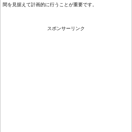
間を見据えて計画的に行うことが重要です。
スポンサーリンク