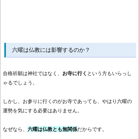
六曜は仏教には影響するのか？
合格祈願は神社ではなく、
お寺に行く
という方もいらっし
ゃるでしょう。
しかし、お参りに行くのがお寺であっても、やはり六曜の
運勢を気にする必要はありません。
なぜなら、
六曜は仏教とも無関係
だからです。