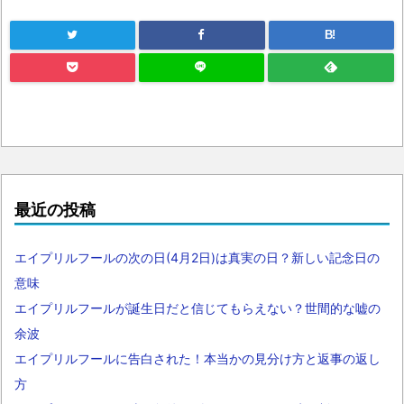
B!
最近の投稿
エイプリルフールの次の日(4月2日)は真実の日？新しい記念日の
意味
エイプリルフールが誕生日だと信じてもらえない？世間的な嘘の
余波
エイプリルフールに告白された！本当かの見分け方と返事の返し
方