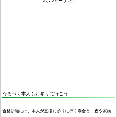
スポンサーリンク
なるべく本人もお参りに行こう
合格祈願には、本人が直接お参りに行く場合と、親や家族