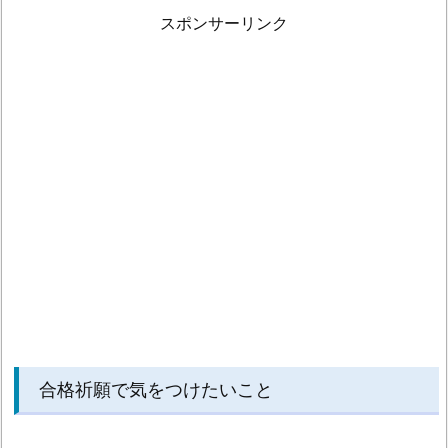
スポンサーリンク
合格祈願で気をつけたいこと