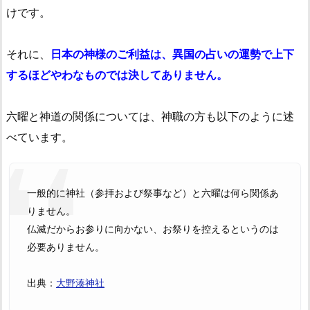
けです。
それに、
日本の神様のご利益は、異国の占いの運勢で上下
するほどやわなものでは決してありません。
六曜と神道の関係については、神職の方も以下のように述
べています。
一般的に神社（参拝および祭事など）と六曜は何ら関係あ
りません。
仏滅だからお参りに向かない、お祭りを控えるというのは
必要ありません。
出典：
大野湊神社