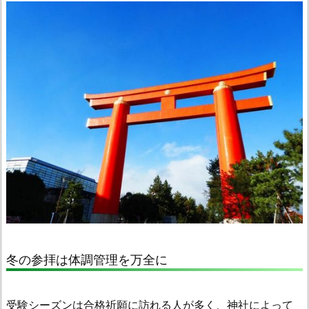
冬の参拝は体調管理を万全に
受験シーズンは合格祈願に訪れる人が多く、神社によって