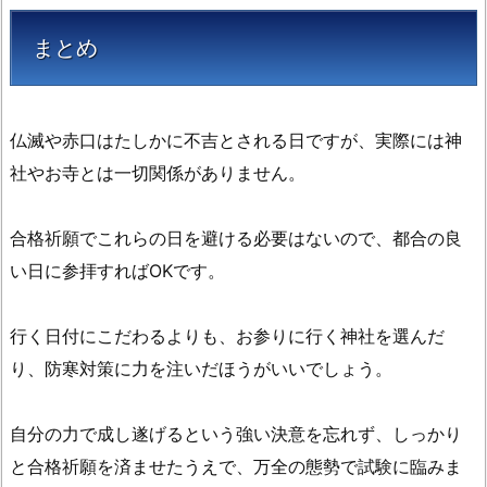
まとめ
仏滅や赤口はたしかに不吉とされる日ですが、実際には神
社やお寺とは一切関係がありません。
合格祈願でこれらの日を避ける必要はないので、都合の良
い日に参拝すればOKです。
行く日付にこだわるよりも、お参りに行く神社を選んだ
り、防寒対策に力を注いだほうがいいでしょう。
自分の力で成し遂げるという強い決意を忘れず、しっかり
と合格祈願を済ませたうえで、万全の態勢で試験に臨みま