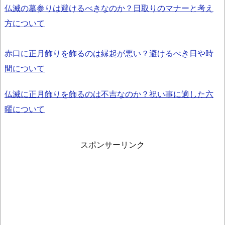
仏滅の墓参りは避けるべきなのか？日取りのマナーと考え
方について
赤口に正月飾りを飾るのは縁起が悪い？避けるべき日や時
間について
仏滅に正月飾りを飾るのは不吉なのか？祝い事に適した六
曜について
スポンサーリンク