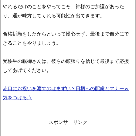
やれるだけのことをやってこそ、神様のご加護があった
り、運が味方してくれる可能性が出てきます。
合格祈願をしたからといって慢心せず、最後まで自分にで
きることをやりましょう。
受験生の親御さんは、彼らの頑張りを信じて最後まで応援
してあげてください。
赤口にお祝いを渡すのはまずい？日柄への配慮とマナー＆
気をつける点
スポンサーリンク