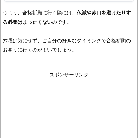
つまり、合格祈願に行く際には、
仏滅や赤口を避けたりす
る必要はまったくない
のです。
六曜は気にせず、ご自分の好きなタイミングで合格祈願の
お参りに行くのがよいでしょう。
スポンサーリンク