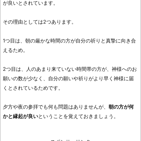
が良いとされています。
その理由としては2つあります。
1つ目は、朝の厳かな時間の方が自分の祈りと真摯に向き合
えるため。
2つ目は、人のあまり来ていない時間帯の方が、神様へのお
願いの数が少なく、自分の願いや祈りがより早く神様に届
くとされているためです。
夕方や夜の参拝でも何も問題はありませんが、
朝の方が何
かと縁起が良い
ということを覚えておきましょう。